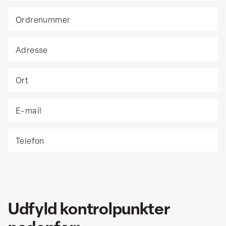
Ordrenummer
Adresse
Ort
E-
mail
Telefon
Udfyld kontrolpunkter