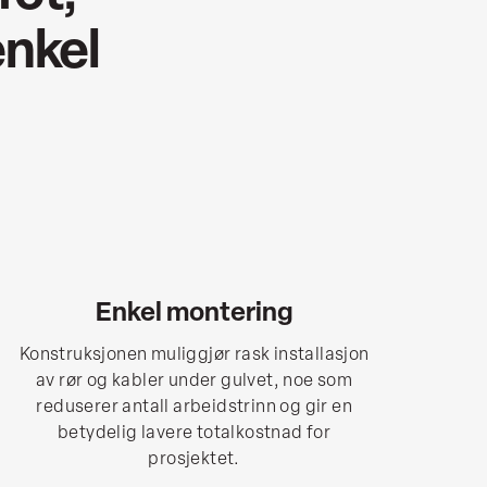
enkel
Enkel montering
Konstruksjonen muliggjør rask installasjon
av rør og kabler under gulvet, noe som
reduserer antall arbeidstrinn og gir en
betydelig lavere totalkostnad for
prosjektet.