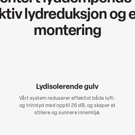
ktiv lydreduksjon og 
montering
Lydisolerende gulv
Vårt system reduserer effektivt både luft-
og trinnlyd med opptil 26 dB, og skaper et
stillere og sunnere innemiljø.